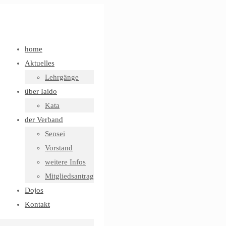
home
Aktuelles
Lehrgänge
über Iaido
Kata
der Verband
Sensei
Vorstand
weitere Infos
Mitgliedsantrag
Dojos
Kontakt