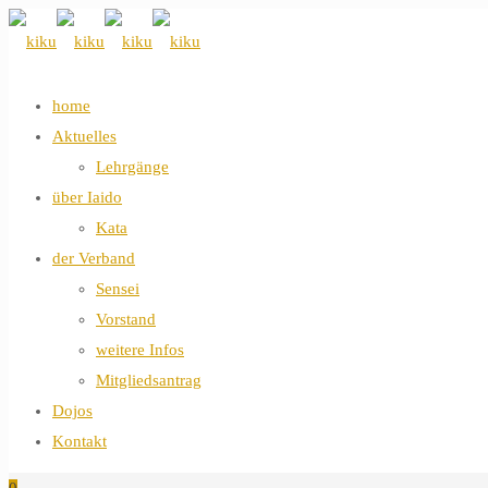
home
Aktuelles
Lehrgänge
über Iaido
Kata
der Verband
Sensei
Vorstand
weitere Infos
Mitgliedsantrag
Dojos
Kontakt