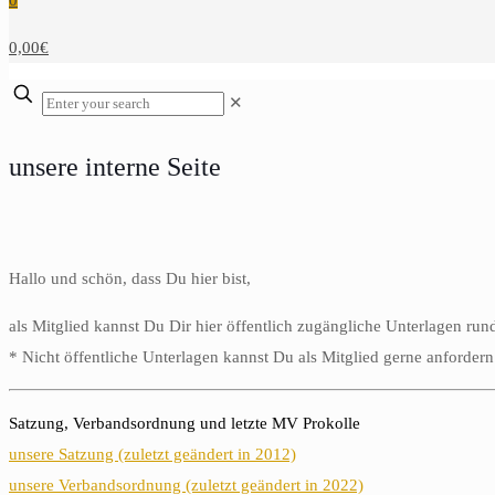
0
0,00€
✕
unsere interne Seite
Hallo und schön, dass Du hier bist,
als Mitglied kannst Du Dir hier öffentlich zugängliche Unterlagen ru
* Nicht öffentliche Unterlagen kannst Du als Mitglied gerne anforder
Satzung, Verbandsordnung und letzte MV Prokolle
unsere Satzung (zuletzt geändert in 2012)
unsere Verbandsordnung (zuletzt geändert in 2022)