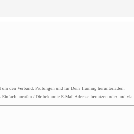
nd um den Verband, Prüfungen und für Dein Training herunterladen.
n. Einfach anrufen / Dir bekannte E-Mail Adresse benutzen oder und via