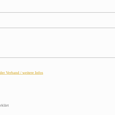
der Verband / weitere Infos
rklärt