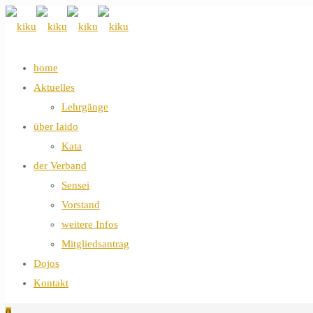
home
Aktuelles
Lehrgänge
über Iaido
Kata
der Verband
Sensei
Vorstand
weitere Infos
Mitgliedsantrag
Dojos
Kontakt