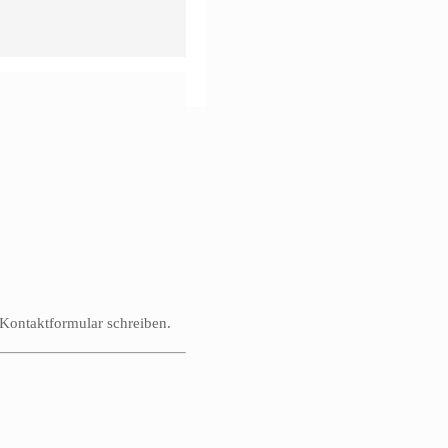
 Kontaktformular schreiben.