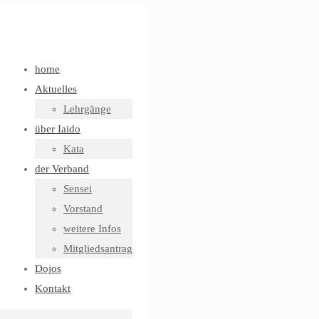
home
Aktuelles
Lehrgänge
über Iaido
Kata
der Verband
Sensei
Vorstand
weitere Infos
Mitgliedsantrag
Dojos
Kontakt